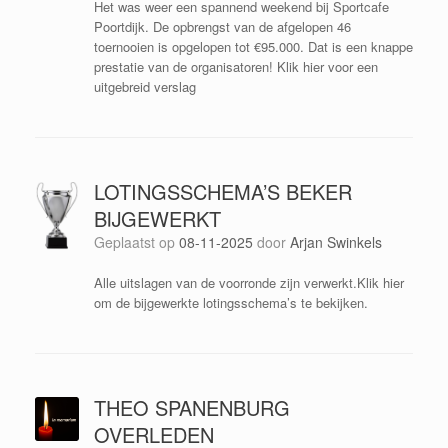
Het was weer een spannend weekend bij Sportcafe
Poortdijk. De opbrengst van de afgelopen 46
toernooien is opgelopen tot €95.000. Dat is een knappe
prestatie van de organisatoren! Klik hier voor een
uitgebreid verslag
LOTINGSSCHEMA’S BEKER
BIJGEWERKT
Geplaatst op
08-11-2025
door
Arjan Swinkels
Alle uitslagen van de voorronde zijn verwerkt.Klik hier
om de bijgewerkte lotingsschema’s te bekijken.
THEO SPANENBURG
OVERLEDEN