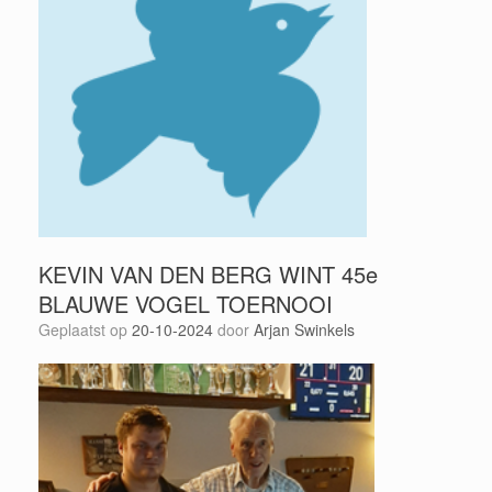
KEVIN VAN DEN BERG WINT 45e
BLAUWE VOGEL TOERNOOI
Geplaatst op
20-10-2024
door
Arjan Swinkels