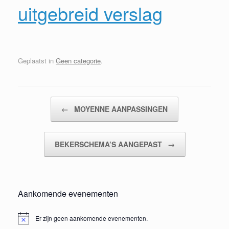
uitgebreid verslag
Geplaatst in
Geen categorie
.
Bericht navigatie
←
MOYENNE AANPASSINGEN
BEKERSCHEMA’S AANGEPAST
→
Aankomende evenementen
Er zijn geen aankomende evenementen.
Bericht