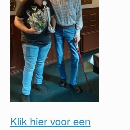
Klik hier voor een