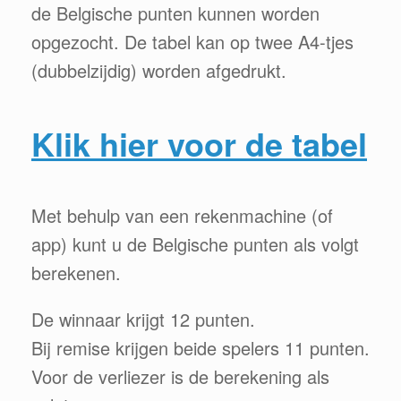
de Belgische punten kunnen worden
opgezocht. De tabel kan op twee A4-tjes
(dubbelzijdig) worden afgedrukt.
Klik hier voor de tabel
Met behulp van een rekenmachine (of
app) kunt u de Belgische punten als volgt
berekenen.
De winnaar krijgt 12 punten.
Bij remise krijgen beide spelers 11 punten.
Voor de verliezer is de berekening als