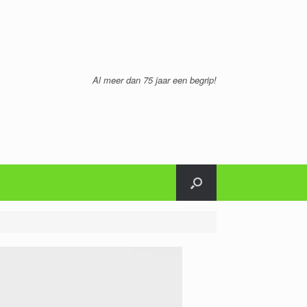
Al meer dan 75 jaar een begrip!