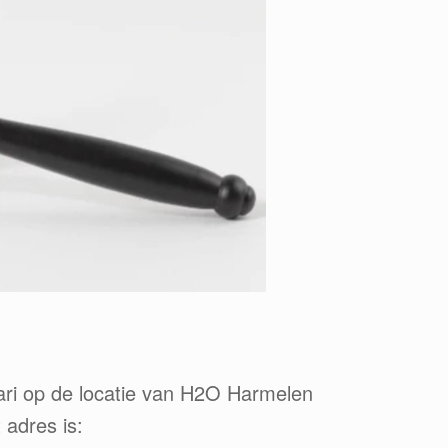
ari op de locatie van H2O Harmelen
 adres is: