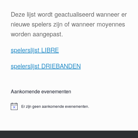
Deze lijst wordt geactualiseerd wanneer er
nieuwe spelers zijn of wanneer moyennes
worden aangepast.
spelerslijst LIBRE
spelerslijst DRIEBANDEN
Aankomende evenementen
Er zijn geen aankomende evenementen.
Bericht