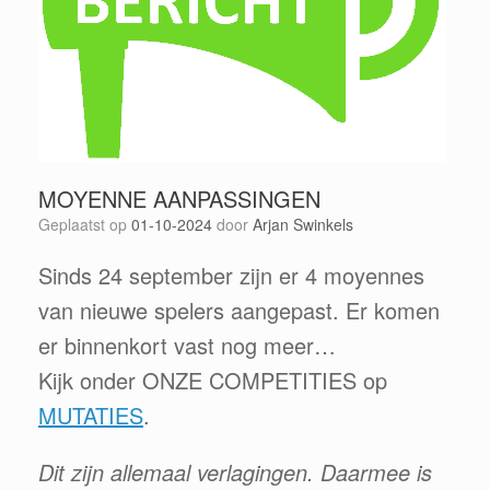
MOYENNE AANPASSINGEN
Geplaatst op
01-10-2024
door
Arjan Swinkels
Sinds 24 september zijn er 4 moyennes
van nieuwe spelers aangepast. Er komen
er binnenkort vast nog meer…
Kijk onder ONZE COMPETITIES op
MUTATIES
.
Dit zijn allemaal verlagingen. Daarmee is