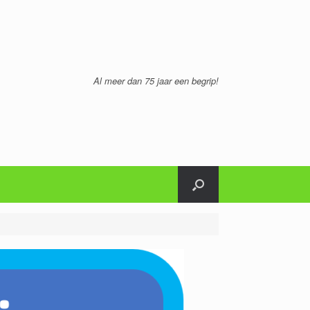
Al meer dan 75 jaar een begrip!