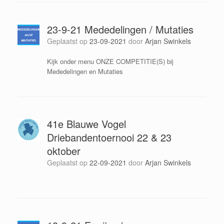
23-9-21 Mededelingen / Mutaties
Geplaatst op
23-09-2021
door
Arjan Swinkels
Kijk onder menu ONZE COMPETITIE(S) bij
Mededelingen en Mutaties
41e Blauwe Vogel
Driebandentoernooi 22 & 23
oktober
Geplaatst op
22-09-2021
door
Arjan Swinkels