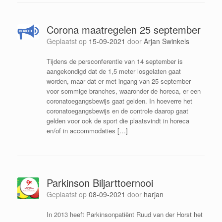
Corona maatregelen 25 september
Geplaatst op
15-09-2021
door
Arjan Swinkels
Tijdens de persconferentie van 14 september is
aangekondigd dat de 1,5 meter losgelaten gaat
worden, maar dat er met ingang van 25 september
voor sommige branches, waaronder de horeca, er een
coronatoegangsbewijs gaat gelden. In hoeverre het
coronatoegangsbewijs en de controle daarop gaat
gelden voor ook de sport die plaatsvindt in horeca
en/of in accommodaties […]
Parkinson Biljarttoernooi
Geplaatst op
08-09-2021
door
harjan
In 2013 heeft Parkinsonpatiënt Ruud van der Horst het