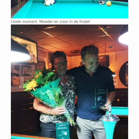
Uniek moment: Moeder en zoon in de finale!