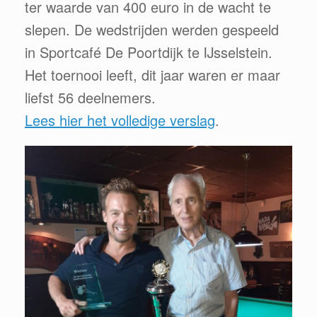
ter waarde van 400 euro in de wacht te
slepen. De wedstrijden werden gespeeld
in Sportcafé De Poortdijk te IJsselstein.
Het toernooi leeft, dit jaar waren er maar
liefst 56 deelnemers.
Lees hier het volledige verslag
.