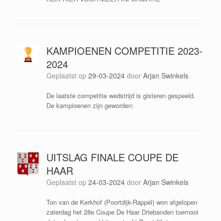
KAMPIOENEN COMPETITIE 2023-
2024
Geplaatst op
29-03-2024
door
Arjan Swinkels
De laatste competitie wedstrijd is gisteren gespeeld.
De kampioenen zijn geworden:
UITSLAG FINALE COUPE DE
HAAR
Geplaatst op
24-03-2024
door
Arjan Swinkels
Ton van de Kerkhof (Poortdijk-Rappèl) won afgelopen
zaterdag het 28e Coupe De Haar Driebanden toernooi