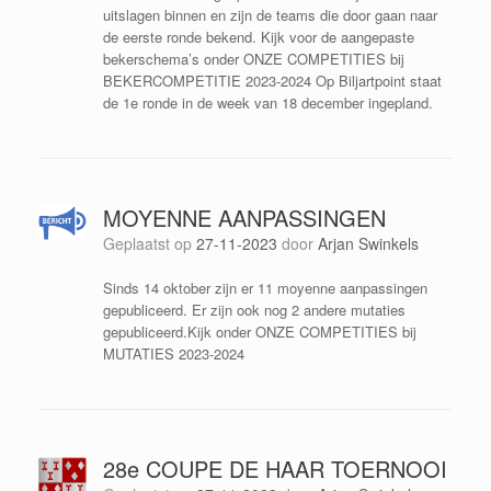
uitslagen binnen en zijn de teams die door gaan naar
de eerste ronde bekend. Kijk voor de aangepaste
bekerschema’s onder ONZE COMPETITIES bij
BEKERCOMPETITIE 2023-2024 Op Biljartpoint staat
de 1e ronde in de week van 18 december ingepland.
MOYENNE AANPASSINGEN
Geplaatst op
27-11-2023
door
Arjan Swinkels
Sinds 14 oktober zijn er 11 moyenne aanpassingen
gepubliceerd. Er zijn ook nog 2 andere mutaties
gepubliceerd.Kijk onder ONZE COMPETITIES bij
MUTATIES 2023-2024
28e COUPE DE HAAR TOERNOOI