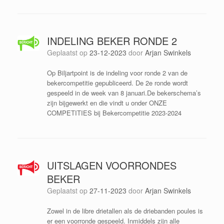
INDELING BEKER RONDE 2
Geplaatst op
23-12-2023
door
Arjan Swinkels
Op Biljartpoint is de indeling voor ronde 2 van de
bekercompetitie gepubliceerd. De 2e ronde wordt
gespeeld in de week van 8 januari.De bekerschema’s
zijn bijgewerkt en die vindt u onder ONZE
COMPETITIES bij Bekercompetitie 2023-2024
UITSLAGEN VOORRONDES
BEKER
Geplaatst op
27-11-2023
door
Arjan Swinkels
Zowel in de libre drietallen als de driebanden poules is
er een voorronde gespeeld. Inmiddels zijn alle