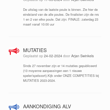
De uitslag van de laatste poule is binnen. Zie hier de
eindstand van de alle poules. De finalisten zijn de nrs
1 en 2 van elke poule. Dat zijn: FINALE: zaterdag 23
maart vanaf 10:00 uur
MUTATIES
Geplaatst op
24-02-2024
door
Arjan Swinkels
Sinds 27 november zijn er 14 mutaties gepubliceerd
(13 moyenne aanpassingen een 1 nieuwe
speler/spelsoort).Kijk onder ONZE COMPETITIES bij
MUTATIES 2023-2024.
AANKONDIGING ALV