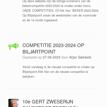
Op deze website zijn de lotings-schema’s van de
bekercompetitie 2023-2024 te vinden onder menu
ONZE COMPETITIES. Of klik hier: BEKER 2023-2024
Op Biljartpoint staan de wedstrijden van de voorronde
en de 1e ronde ingepland.
COMPETITIE 2023-2024 OP
BILJARTPOINT
Geplaatst op
27-06-2023
door
Arjan Swinkels
Vanaf vandaag is de nieuwe competitie te vinden op
Biljartpoint.Klik hier om de nieuwe competitie te
bekijken.
10e GERT ZWESERIJN