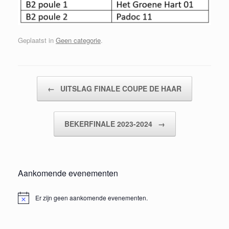
Geplaatst in
Geen categorie
.
Bericht navigatie
←
UITSLAG FINALE COUPE DE HAAR
BEKERFINALE 2023-2024
→
Aankomende evenementen
Er zijn geen aankomende evenementen.
Bericht