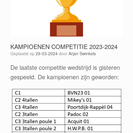
KAMPIOENEN COMPETITIE 2023-2024
Geplaatst op
29-03-2024
door
Arjan Swinkels
De laatste competitie wedstrijd is gisteren
gespeeld. De kampioenen zijn geworden: