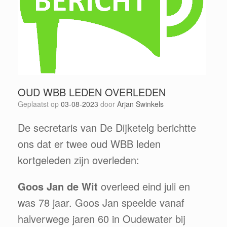
OUD WBB LEDEN OVERLEDEN
Geplaatst op
03-08-2023
door
Arjan Swinkels
De secretaris van De Dijketelg berichtte
ons dat er twee oud WBB leden
kortgeleden zijn overleden:
Goos Jan de Wit
overleed eind juli en
was 78 jaar. Goos Jan speelde vanaf
halverwege jaren 60 in Oudewater bij